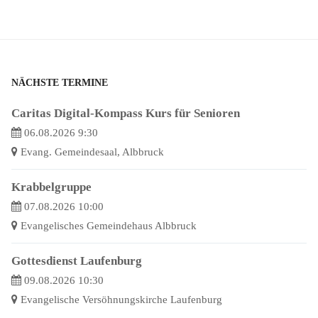
NÄCHSTE TERMINE
Caritas Digital-Kompass Kurs für Senioren
06.08.2026 9:30
Evang. Gemeindesaal, Albbruck
Krabbelgruppe
07.08.2026 10:00
Evangelisches Gemeindehaus Albbruck
Gottesdienst Laufenburg
09.08.2026 10:30
Evangelische Versöhnungskirche Laufenburg