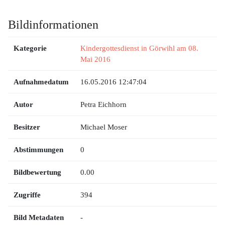
Bildinformationen
Kategorie
Kindergottesdienst in Görwihl am 08.
Mai 2016
Aufnahmedatum
16.05.2016 12:47:04
Autor
Petra Eichhorn
Besitzer
Michael Moser
Abstimmungen
0
Bildbewertung
0.00
Zugriffe
394
Bild Metadaten
-