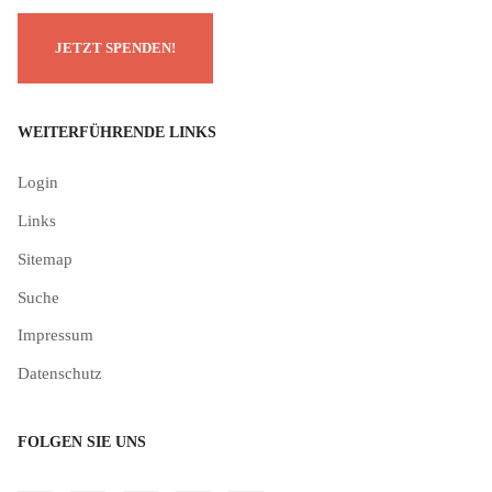
WEITERFÜHRENDE LINKS
Login
Links
Sitemap
Suche
Impressum
Datenschutz
FOLGEN SIE UNS