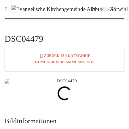
DSC04479
ZURÜCK ZU: KATEGORIE
GEMEINDEVERSAMMLUNG 2016
Bildinformationen