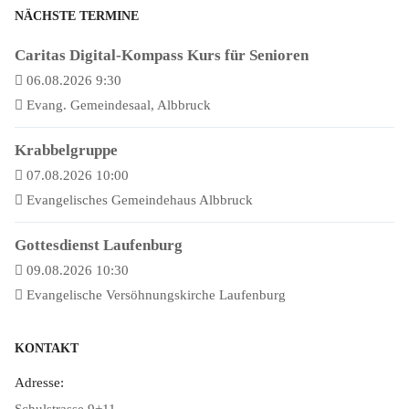
NÄCHSTE TERMINE
Caritas Digital-Kompass Kurs für Senioren
06.08.2026 9:30
Evang. Gemeindesaal, Albbruck
Krabbelgruppe
07.08.2026 10:00
Evangelisches Gemeindehaus Albbruck
Gottesdienst Laufenburg
09.08.2026 10:30
Evangelische Versöhnungskirche Laufenburg
KONTAKT
Adresse: