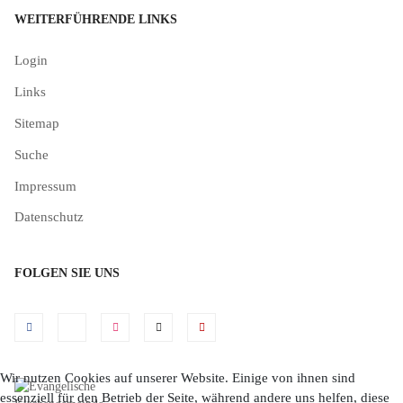
WEITERFÜHRENDE LINKS
Login
Links
Sitemap
Suche
Impressum
Datenschutz
FOLGEN SIE UNS
Wir nutzen Cookies auf unserer Website. Einige von ihnen sind
essenziell für den Betrieb der Seite, während andere uns helfen, diese