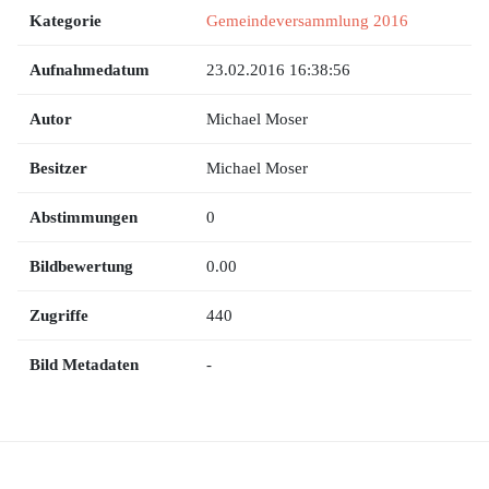
Kategorie
Gemeindeversammlung 2016
Aufnahmedatum
23.02.2016 16:38:56
Autor
Michael Moser
Besitzer
Michael Moser
Abstimmungen
0
Bildbewertung
0.00
Zugriffe
440
Bild Metadaten
-