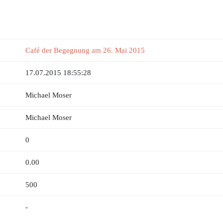
Café der Begegnung am 26. Mai 2015
17.07.2015 18:55:28
Michael Moser
Michael Moser
0
0.00
500
-