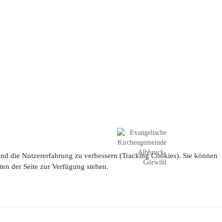
 und die Nutzererfahrung zu verbessern (Tracking Cookies). Sie können
ten der Seite zur Verfügung stehen.