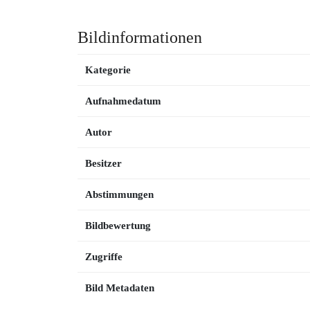
Bildinformationen
Kategorie
Aufnahmedatum
Autor
Besitzer
Abstimmungen
Bildbewertung
Zugriffe
Bild Metadaten