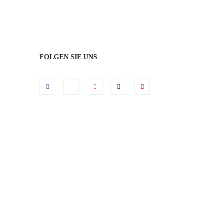
FOLGEN SIE UNS