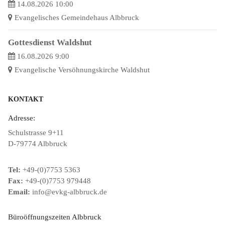
14.08.2026 10:00
Evangelisches Gemeindehaus Albbruck
Gottesdienst Waldshut
16.08.2026 9:00
Evangelische Versöhnungskirche Waldshut
KONTAKT
Adresse:
Schulstrasse 9+11
D-79774 Albbruck
Tel:
+49-(0)7753 5363
Fax:
+49-(0)7753 979448
Email:
info@evkg-albbruck.de
Büroöffnungszeiten Albbruck