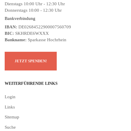
Dienstags 10:00 Uhr - 12:30 Uhr
Donnerstags 10:00 - 12:30 Uhr
Bankverbindung
IBAN:
DE02684522900007560709
BIC:
SKHRDE6WXXX
Bankname:
Sparkasse Hochrhein
WEITERFÜHRENDE LINKS
Login
Links
Sitemap
Suche