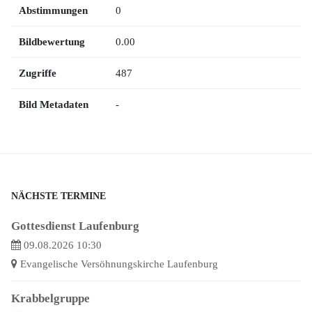
Abstimmungen
0
Bildbewertung
0.00
Zugriffe
487
Bild Metadaten
-
NÄCHSTE TERMINE
Gottesdienst Laufenburg
09.08.2026 10:30
Evangelische Versöhnungskirche Laufenburg
Krabbelgruppe