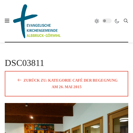
DSC03811
ZURÜCK ZU: KATEGORIE CAFÉ DER BEGEGNUNG
AM 26. MAI 2015