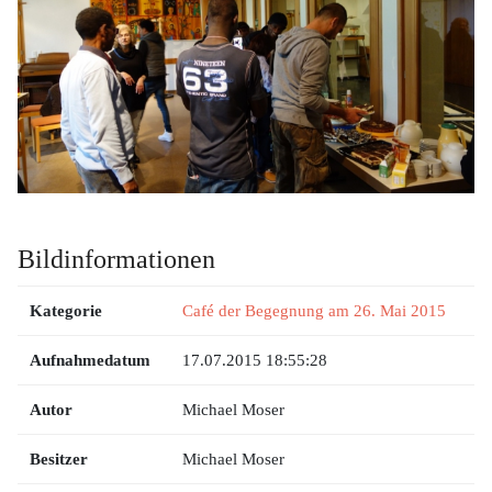
Bildinformationen
Kategorie
Café der Begegnung am 26. Mai 2015
Aufnahmedatum
17.07.2015 18:55:28
Autor
Michael Moser
Besitzer
Michael Moser