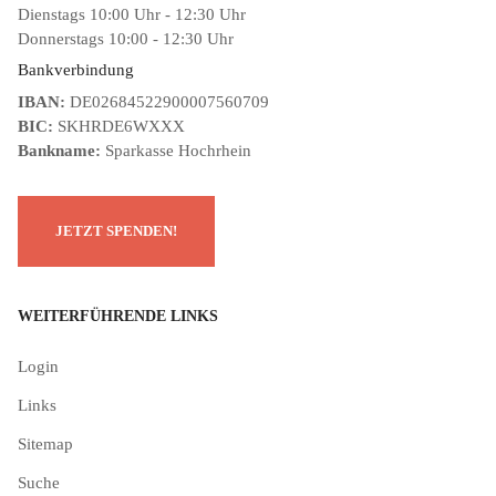
Dienstags 10:00 Uhr - 12:30 Uhr
Donnerstags 10:00 - 12:30 Uhr
Bankverbindung
IBAN:
DE02684522900007560709
BIC:
SKHRDE6WXXX
Bankname:
Sparkasse Hochrhein
WEITERFÜHRENDE LINKS
Login
Links
Sitemap
Suche