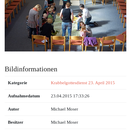
Bildinformationen
Kategorie
Krabbelgottesdienst 23. April 2015
Aufnahmedatum
23.04.2015 17:33:26
Autor
Michael Moser
Besitzer
Michael Moser