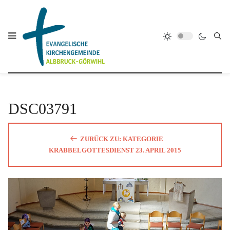
DSC03791
ZURÜCK ZU: KATEGORIE
KRABBELGOTTESDIENST 23. APRIL 2015