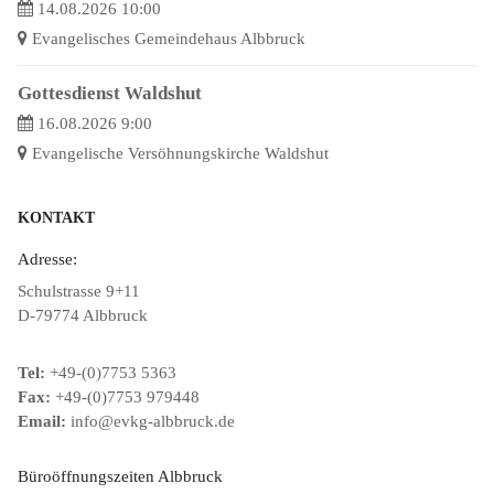
14.08.2026 10:00
Evangelisches Gemeindehaus Albbruck
Gottesdienst Waldshut
16.08.2026 9:00
Evangelische Versöhnungskirche Waldshut
KONTAKT
Adresse:
Schulstrasse 9+11
D-79774 Albbruck
Tel:
+49-(0)7753 5363
Fax:
+49-(0)7753 979448
Email:
info@evkg-albbruck.de
Büroöffnungszeiten Albbruck