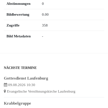
Abstimmungen
0
Bildbewertung
0.00
Zugriffe
358
Bild Metadaten
-
NÄCHSTE TERMINE
Gottesdienst Laufenburg
09.08.2026 10:30
Evangelische Versöhnungskirche Laufenburg
Krabbelgruppe