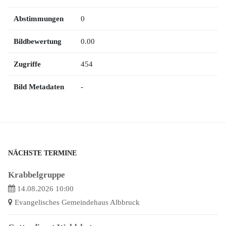
Abstimmungen
0
Bildbewertung
0.00
Zugriffe
454
Bild Metadaten
-
NÄCHSTE TERMINE
Krabbelgruppe
14.08.2026 10:00
Evangelisches Gemeindehaus Albbruck