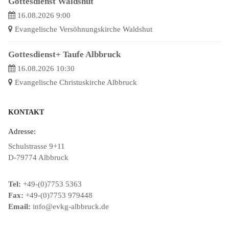
Gottesdienst Waldshut
16.08.2026 9:00
Evangelische Versöhnungskirche Waldshut
Gottesdienst+ Taufe Albbruck
16.08.2026 10:30
Evangelische Christuskirche Albbruck
KONTAKT
Adresse:
Schulstrasse 9+11
D-79774 Albbruck
Tel:
+49-(0)7753 5363
Fax:
+49-(0)7753 979448
Email:
info@evkg-albbruck.de