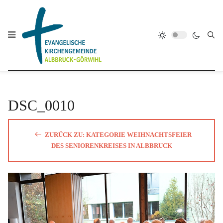
DSC_0010
ZURÜCK ZU: KATEGORIE WEIHNACHTSFEIER
DES SENIORENKREISES IN ALBBRUCK