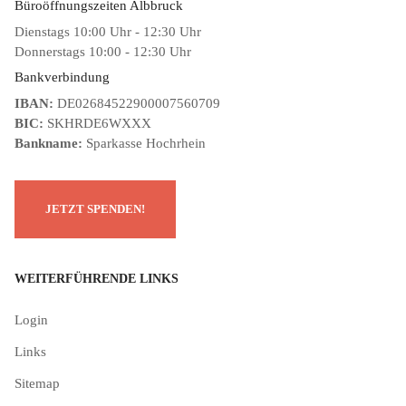
Büroöffnungszeiten Albbruck
Dienstags 10:00 Uhr - 12:30 Uhr
Donnerstags 10:00 - 12:30 Uhr
Bankverbindung
IBAN:
DE02684522900007560709
BIC:
SKHRDE6WXXX
Bankname:
Sparkasse Hochrhein
WEITERFÜHRENDE LINKS
Login
Links
Sitemap