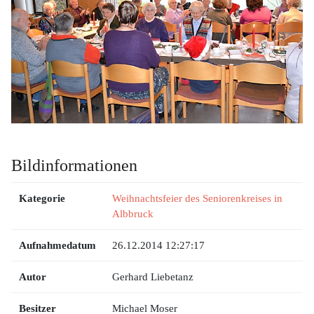
Bildinformationen
Kategorie
Weihnachtsfeier des Seniorenkreises in
Albbruck
Aufnahmedatum
26.12.2014 12:27:17
Autor
Gerhard Liebetanz
Besitzer
Michael Moser