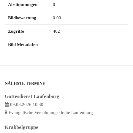
Abstimmungen
0
Bildbewertung
0.00
Zugriffe
402
Bild Metadaten
-
NÄCHSTE TERMINE
Gottesdienst Laufenburg
09.08.2026 10:30
Evangelische Versöhnungskirche Laufenburg
Krabbelgruppe