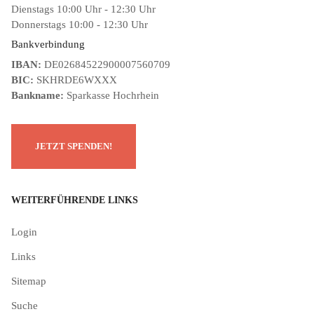
Dienstags 10:00 Uhr - 12:30 Uhr
Donnerstags 10:00 - 12:30 Uhr
Bankverbindung
IBAN:
DE02684522900007560709
BIC:
SKHRDE6WXXX
Bankname:
Sparkasse Hochrhein
WEITERFÜHRENDE LINKS
Login
Links
Sitemap
Suche