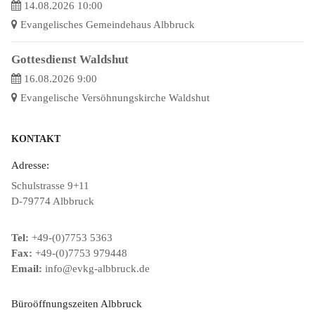
14.08.2026 10:00
Evangelisches Gemeindehaus Albbruck
Gottesdienst Waldshut
16.08.2026 9:00
Evangelische Versöhnungskirche Waldshut
KONTAKT
Adresse:
Schulstrasse 9+11
D-79774 Albbruck
Tel:
+49-(0)7753 5363
Fax:
+49-(0)7753 979448
Email:
info@evkg-albbruck.de
Büroöffnungszeiten Albbruck