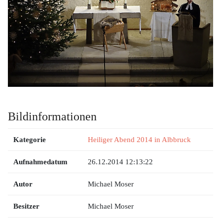
Bildinformationen
Kategorie
Heiliger Abend 2014 in Albbruck
Aufnahmedatum
26.12.2014 12:13:22
Autor
Michael Moser
Besitzer
Michael Moser