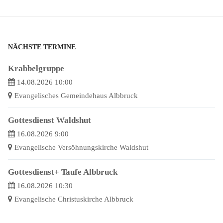
NÄCHSTE TERMINE
Krabbelgruppe
14.08.2026 10:00
Evangelisches Gemeindehaus Albbruck
Gottesdienst Waldshut
16.08.2026 9:00
Evangelische Versöhnungskirche Waldshut
Gottesdienst+ Taufe Albbruck
16.08.2026 10:30
Evangelische Christuskirche Albbruck