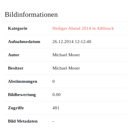
Bildinformationen
Kategorie
Heiliger Abend 2014 in Albbruck
Aufnahmedatum
26.12.2014 12:12:40
Autor
Michael Moser
Besitzer
Michael Moser
Abstimmungen
0
Bildbewertung
0.00
Zugriffe
481
Bild Metadaten
-