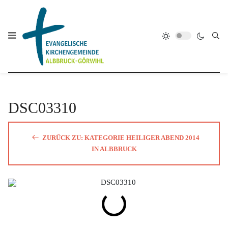
DSC03310
ZURÜCK ZU: KATEGORIE HEILIGER ABEND 2014
IN ALBBRUCK