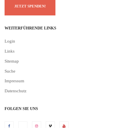
WEITERFÜHRENDE LINKS
Login
Links
Sitemap
Suche
Impressum
Datenschutz
FOLGEN SIE UNS