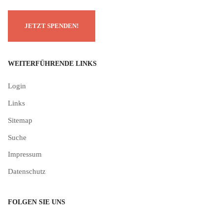
WEITERFÜHRENDE LINKS
Login
Links
Sitemap
Suche
Impressum
Datenschutz
FOLGEN SIE UNS