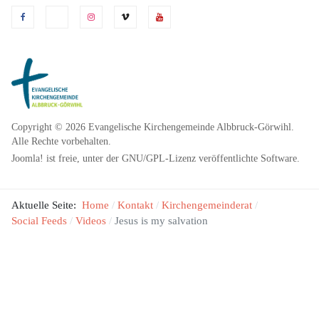
Copyright © 2026 Evangelische Kirchengemeinde Albbruck-Görwihl.
Alle Rechte vorbehalten.
Joomla!
ist freie, unter der
GNU/GPL-Lizenz
veröffentlichte Software.
Aktuelle Seite:
Home
Kontakt
Kirchengemeinderat
Social Feeds
Videos
Jesus is my salvation