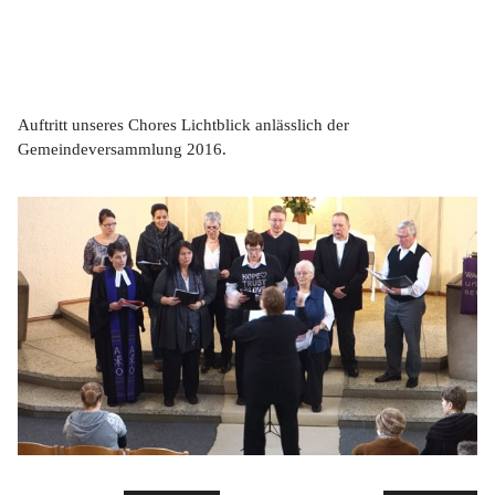
Auftritt unseres Chores Lichtblick anlässlich der
Gemeindeversammlung 2016.