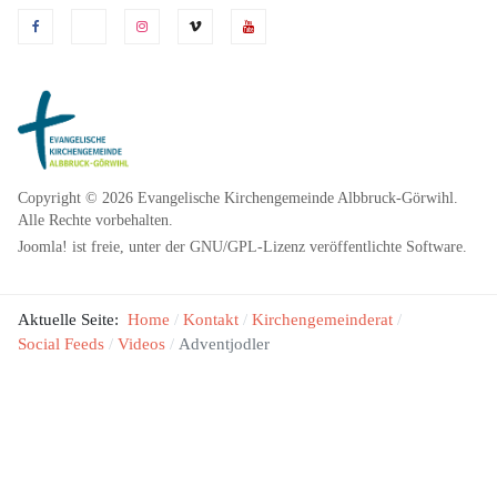
Copyright © 2026 Evangelische Kirchengemeinde Albbruck-Görwihl.
Alle Rechte vorbehalten.
Joomla!
ist freie, unter der
GNU/GPL-Lizenz
veröffentlichte Software.
Aktuelle Seite:
Home
Kontakt
Kirchengemeinderat
Social Feeds
Videos
Adventjodler