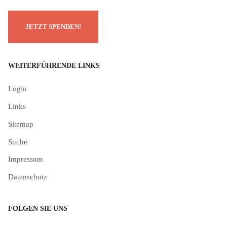
WEITERFÜHRENDE LINKS
Login
Links
Sitemap
Suche
Impressum
Datenschutz
FOLGEN SIE UNS