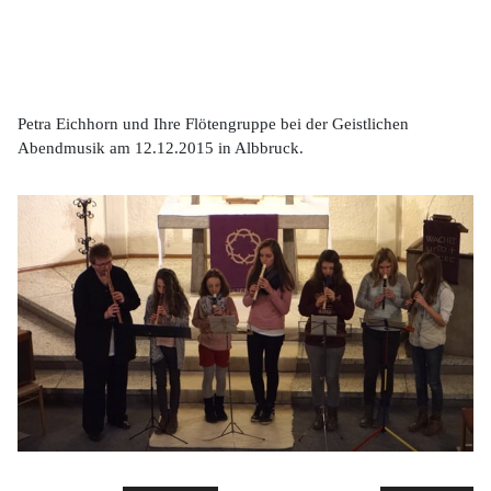
Petra Eichhorn und Ihre Flötengruppe bei der Geistlichen
Abendmusik am 12.12.2015 in Albbruck.