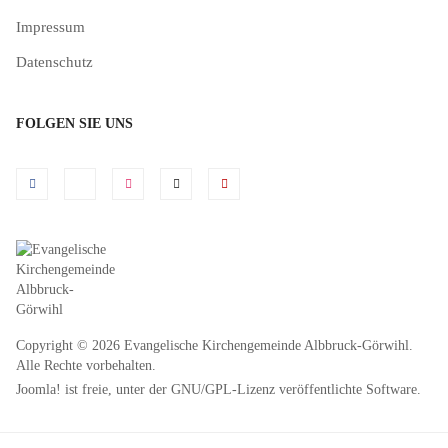
Impressum
Datenschutz
FOLGEN SIE UNS
Copyright © 2026 Evangelische Kirchengemeinde Albbruck-Görwihl.
Alle Rechte vorbehalten.
Joomla!
ist freie, unter der
GNU/GPL-Lizenz
veröffentlichte Software.