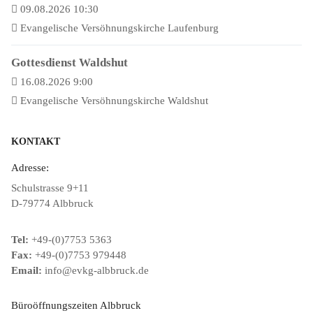
09.08.2026 10:30
Evangelische Versöhnungskirche Laufenburg
Gottesdienst Waldshut
16.08.2026 9:00
Evangelische Versöhnungskirche Waldshut
KONTAKT
Adresse:
Schulstrasse 9+11
D-79774 Albbruck
Tel:
+49-(0)7753 5363
Fax:
+49-(0)7753 979448
Email:
info@evkg-albbruck.de
Büroöffnungszeiten Albbruck