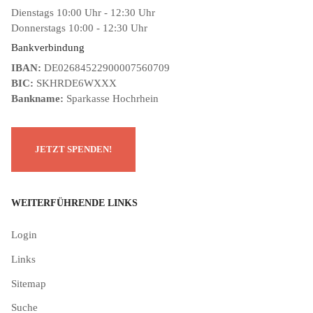
Dienstags 10:00 Uhr - 12:30 Uhr
Donnerstags 10:00 - 12:30 Uhr
Bankverbindung
IBAN:
DE02684522900007560709
BIC:
SKHRDE6WXXX
Bankname:
Sparkasse Hochrhein
WEITERFÜHRENDE LINKS
Login
Links
Sitemap
Suche