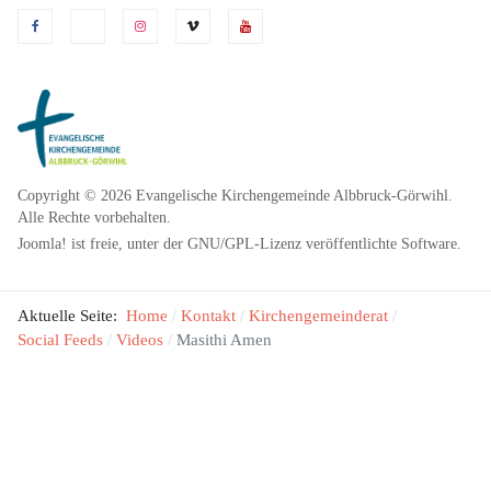
Copyright © 2026 Evangelische Kirchengemeinde Albbruck-Görwihl.
Alle Rechte vorbehalten.
Joomla!
ist freie, unter der
GNU/GPL-Lizenz
veröffentlichte Software.
Aktuelle Seite:
Home
Kontakt
Kirchengemeinderat
Social Feeds
Videos
Masithi Amen