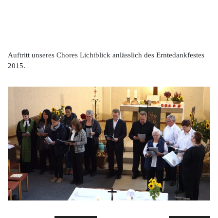
Auftritt unseres Chores Lichtblick anlässlich des Erntedankfestes
2015.