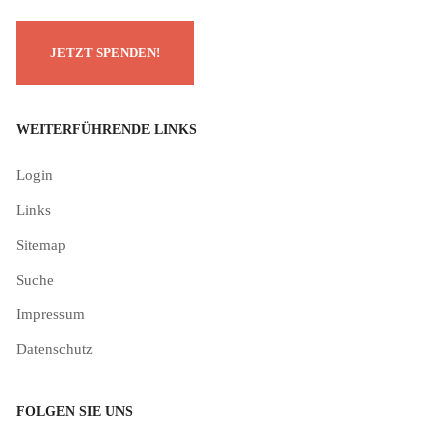
WEITERFÜHRENDE LINKS
Login
Links
Sitemap
Suche
Impressum
Datenschutz
FOLGEN SIE UNS